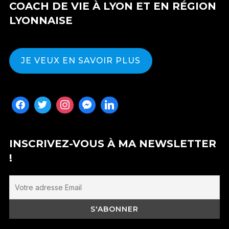
COACH DE VIE À LYON ET EN RÉGION
LYONNAISE
JE VEUX EN SAVOIR PLUS
INSCRIVEZ-VOUS À MA NEWSLETTER
!