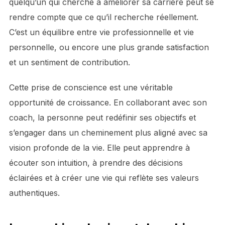
quelqu’un qui cherche à améliorer sa carrière peut se
rendre compte que ce qu’il recherche réellement.
C’est un équilibre entre vie professionnelle et vie
personnelle, ou encore une plus grande satisfaction
et un sentiment de contribution.
Cette prise de conscience est une véritable
opportunité de croissance. En collaborant avec son
coach, la personne peut redéfinir ses objectifs et
s’engager dans un cheminement plus aligné avec sa
vision profonde de la vie. Elle peut apprendre à
écouter son intuition, à prendre des décisions
éclairées et à créer une vie qui reflète ses valeurs
authentiques.