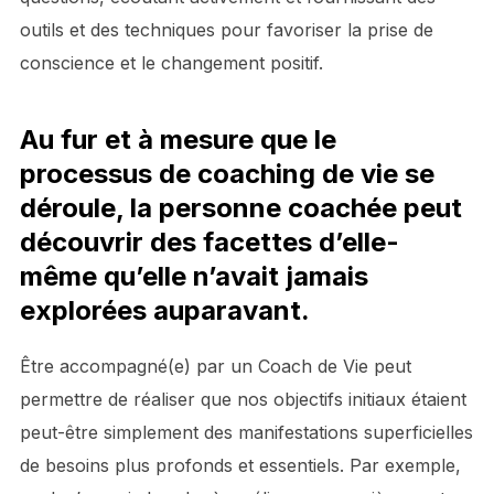
outils et des techniques pour favoriser la prise de
conscience et le changement positif.
Au fur et à mesure que le
processus de coaching de vie se
déroule, la personne coachée peut
découvrir des facettes d’elle-
même qu’elle n’avait jamais
explorées auparavant.
Être accompagné(e) par un Coach de Vie peut
permettre de réaliser que nos objectifs initiaux étaient
peut-être simplement des manifestations superficielles
de besoins plus profonds et essentiels. Par exemple,