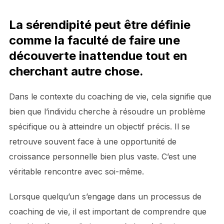
La sérendipité peut être définie
comme la faculté de faire une
découverte inattendue tout en
cherchant autre chose.
Dans le contexte du coaching de vie, cela signifie que
bien que l’individu cherche à résoudre un problème
spécifique ou à atteindre un objectif précis. Il se
retrouve souvent face à une opportunité de
croissance personnelle bien plus vaste. C’est une
véritable rencontre avec soi-même.
Lorsque quelqu’un s’engage dans un processus de
coaching de vie, il est important de comprendre que