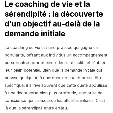
Le coaching de vie et la
sérendipité : la découverte
d’un objectif au-delà de la
demande initiale
Le coaching de vie est une pratique qui gagne en
popularité, offrant aux individus un accompagnement
personnalisé pour atteindre leurs objectifs et réaliser
leur plein potentiel. Bien que la demande initiale qui
pousse quelqu’un à chercher un coach puisse être
spécifique, il arrive souvent que cette quête aboutisse
à une découverte bien plus profonde, une prise de
conscience qui transcende les attentes initiales. C’est
là que la sérendipité entre en jeu.