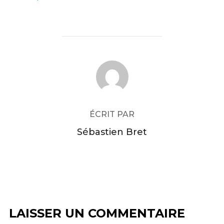
AUTEUR DE LA PUBLICATION
ÉCRIT PAR
Sébastien Bret
LAISSER UN COMMENTAIRE