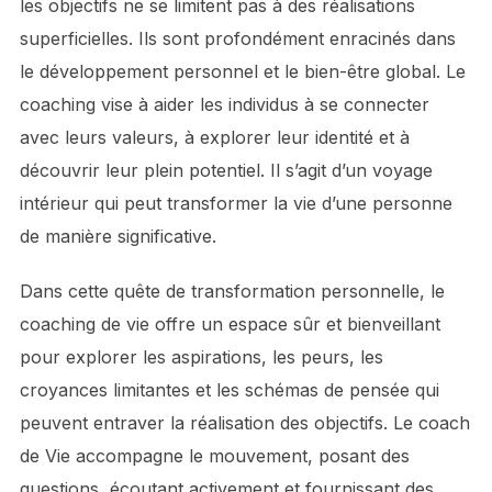
les objectifs ne se limitent pas à des réalisations
superficielles. Ils sont profondément enracinés dans
le développement personnel et le bien-être global. Le
coaching vise à aider les individus à se connecter
avec leurs valeurs, à explorer leur identité et à
découvrir leur plein potentiel. Il s’agit d’un voyage
intérieur qui peut transformer la vie d’une personne
de manière significative.
Dans cette quête de transformation personnelle, le
coaching de vie offre un espace sûr et bienveillant
pour explorer les aspirations, les peurs, les
croyances limitantes et les schémas de pensée qui
peuvent entraver la réalisation des objectifs. Le coach
de Vie accompagne le mouvement, posant des
questions, écoutant activement et fournissant des