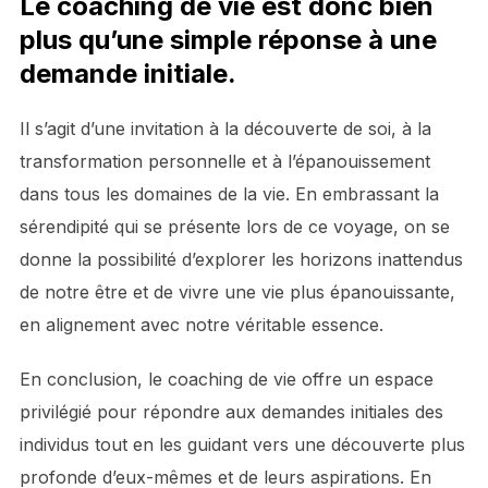
Le coaching de vie est donc bien
plus qu’une simple réponse à une
demande initiale.
Il s’agit d’une invitation à la découverte de soi, à la
transformation personnelle et à l’épanouissement
dans tous les domaines de la vie. En embrassant la
sérendipité qui se présente lors de ce voyage, on se
donne la possibilité d’explorer les horizons inattendus
de notre être et de vivre une vie plus épanouissante,
en alignement avec notre véritable essence.
En conclusion, le coaching de vie offre un espace
privilégié pour répondre aux demandes initiales des
individus tout en les guidant vers une découverte plus
profonde d’eux-mêmes et de leurs aspirations. En