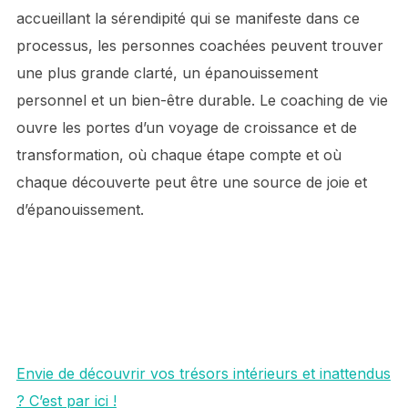
accueillant la sérendipité qui se manifeste dans ce
processus, les personnes coachées peuvent trouver
une plus grande clarté, un épanouissement
personnel et un bien-être durable. Le coaching de vie
ouvre les portes d’un voyage de croissance et de
transformation, où chaque étape compte et où
chaque découverte peut être une source de joie et
d’épanouissement.
Envie de découvrir vos trésors intérieurs et inattendus
? C’est par ici !