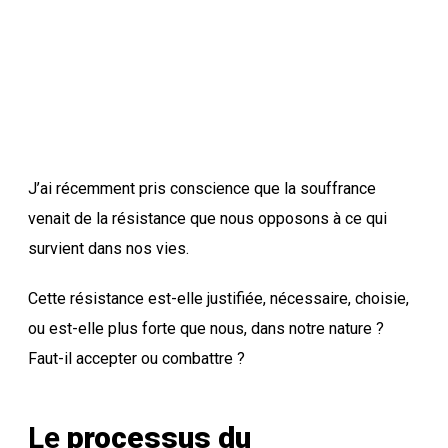
Accepter ou
Combattre ?
J’ai récemment pris conscience que la souffrance
venait de la résistance que nous opposons à ce qui
survient dans nos vies.
Cette résistance est-elle justifiée, nécessaire, choisie,
ou est-elle plus forte que nous, dans notre nature ?
Faut-il accepter ou combattre ?
Le
processus du