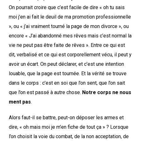
On pourrait croire que c’est facile de dire « oh tu sais
moi j’en ai fait le deuil de ma promotion professionnelle
», ou « j’ai vraiment tourné la page de mon divorce », ou
encore « J’ai abandonné mes rêves mais c’est normal la
vie ne peut pas être faite de rêves ». Entre ce qui est
dit, verbalisé et ce qui est corporellement vécu, il peut y
avoir un écart. On peut déclarer, et c’est une intention
louable, que la page est tournée. Et la vérité se trouve
dans le corps : c’est en soi que l’on sent, que l’on sait
que l’on est passé à autre chose.
Notre corps ne nous
ment pas
.
Alors faut-il se battre, peut-on déposer les armes et
dire, « oh mais moi je m’en fiche de tout ça » ? Lorsque
l’on choisit la voie du combat, de la non acceptation, de