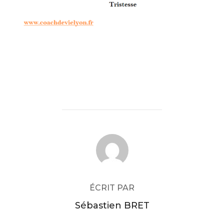
AUTEUR DE LA PUBLICATION
ÉCRIT PAR
Sébastien BRET