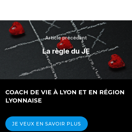
Article précédent
La règle du JE
COACH DE VIE À LYON ET EN RÉGION
LYONNAISE
JE VEUX EN SAVOIR PLUS