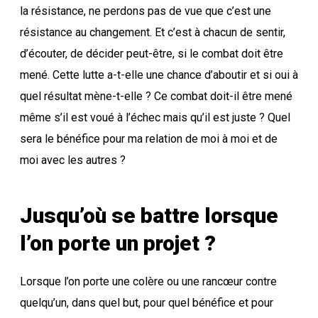
la résistance, ne perdons pas de vue que c’est une
résistance au changement. Et c’est à chacun de sentir,
d’écouter, de décider peut-être, si le combat doit être
mené. Cette lutte a-t-elle une chance d’aboutir et si oui à
quel résultat mène-t-elle ? Ce combat doit-il être mené
même s’il est voué à l’échec mais qu’il est juste ? Quel
sera le bénéfice pour ma relation de moi à moi et de
moi avec les autres ?
Jusqu’où se battre lorsque
l’on porte un projet ?
Lorsque l’on porte une colère ou une rancœur contre
quelqu’un, dans quel but, pour quel bénéfice et pour