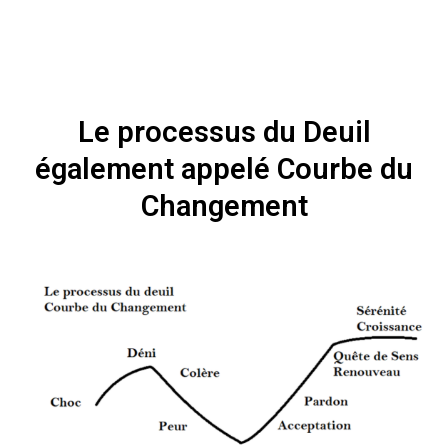
Le processus du Deuil
également appelé Courbe du
Changement