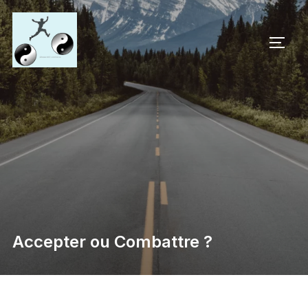
Accepter ou Combattre ?