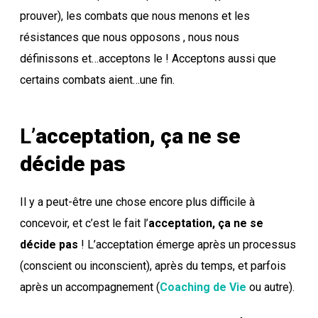
prouver), les combats que nous menons et les
résistances que nous opposons , nous nous
définissons et…acceptons le ! Acceptons aussi que
certains combats aient…une fin.
L’
acceptation, ça ne se
décide pas
Il y a peut-être une chose encore plus difficile à
concevoir, et c’est le fait l’
acceptation, ça ne se
décide pas
! L’acceptation émerge après un processus
(conscient ou inconscient), après du temps, et parfois
après un accompagnement (
Coaching de Vie
ou autre).