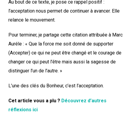
Au bout de ce texte, je pose ce rappel positif :
l’acceptation nous permet de continuer à avancer. Elle
relance le mouvement.
Pour terminer, je partage cette citation attribuée à Marc
Auréle : « Que la force me soit donné de supporter
(Accepter) ce qui ne peut être changé et le courage de
changer ce qui peut l’être mais aussi la sagesse de
distinguer l’un de l’autre. »
L’une des clés du Bonheur, c’est l’acceptation.
Cet article vous a plu ?
Découvrez d’autres
réflexions ici