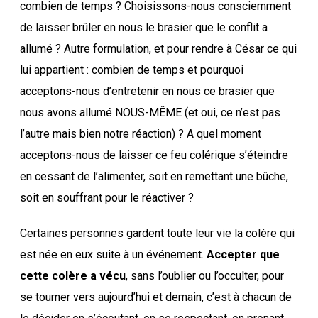
combien de temps ? Choisissons-nous consciemment
de laisser brûler en nous le brasier que le conflit a
allumé ? Autre formulation, et pour rendre à César ce qui
lui appartient : combien de temps et pourquoi
acceptons-nous d’entretenir en nous ce brasier que
nous avons allumé NOUS-MÊME (et oui, ce n’est pas
l’autre mais bien notre réaction) ? A quel moment
acceptons-nous de laisser ce feu colérique s’éteindre
en cessant de l’alimenter, soit en remettant une bûche,
soit en souffrant pour le réactiver ?
Certaines personnes gardent toute leur vie la colère qui
est née en eux suite à un événement.
Accepter que
cette colère a vécu
, sans l’oublier ou l’occulter, pour
se tourner vers aujourd’hui et demain, c’est à chacun de