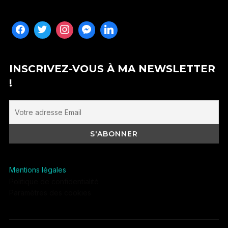
INSCRIVEZ-VOUS À MA NEWSLETTER
!
Mentions légales
Politique de confidentialité
Paramètres des cookies