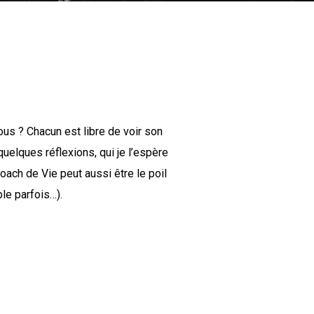
us ? Chacun est libre de voir son
quelques réflexions, qui je l’espère
oach de Vie peut aussi être le poil
le parfois…).