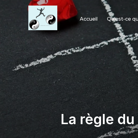
Accueil
Qu’est-ce qu
La règle du