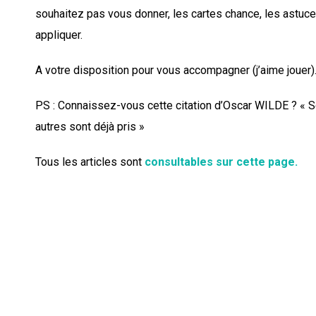
souhaitez pas vous donner, les cartes chance, les astuce
appliquer.
A votre disposition pour vous accompagner (j’aime jouer)
PS : Connaissez-vous cette citation d’Oscar WILDE ? « 
autres sont déjà pris »
Tous les articles sont
consultables sur cette page.