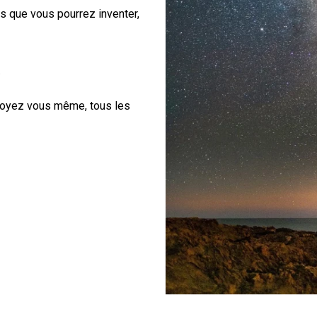
s que vous pourrez inventer,
.
Soyez vous même, tous les